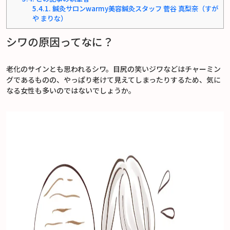
5.4.1.
鍼灸サロンwarmy美容鍼灸スタッフ 菅谷 真梨奈（すが
や まりな）
シワの原因ってなに？
老化のサインとも思われるシワ。目尻の笑いジワなどはチャーミン
グであるものの、やっぱり老けて見えてしまったりするため、気に
なる女性も多いのではないでしょうか。