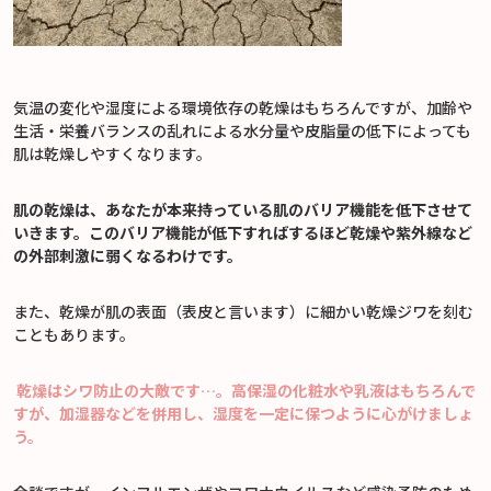
気温の変化や湿度による環境依存の乾燥はもちろんですが、加齢や
生活・栄養バランスの乱れによる水分量や皮脂量の低下によっても
肌は乾燥しやすくなります。
肌の乾燥は、あなたが本来持っている肌のバリア機能を低下させて
いきます。このバリア機能が低下すればするほど乾燥や紫外線など
の外部刺激に弱くなるわけです。
また、乾燥が肌の表面（表皮と言います）に細かい乾燥ジワを刻む
こともあります。
乾燥はシワ防止の大敵です…。高保湿の化粧水や乳液はもちろんで
すが、加湿器などを併用し、湿度を一定に保つように心がけましょ
う。