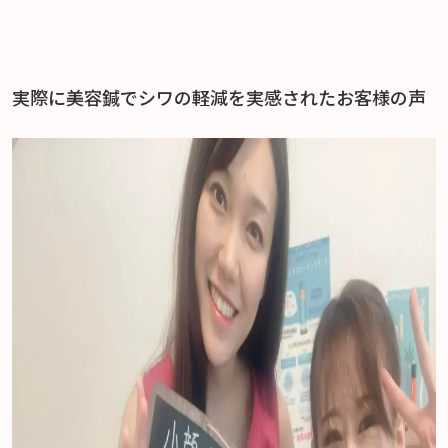
実際に美容鍼でシワの軽減を実感されたお客様の声