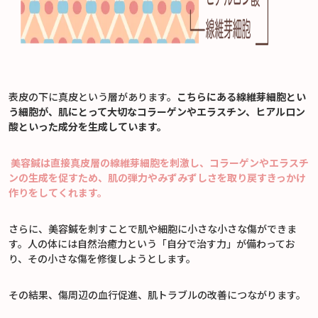
表皮の下に真皮という層があります。
こちらにある線維芽細胞とい
う細胞が、肌にとって大切なコラーゲンやエラスチン、ヒアルロン
酸といった成分を生成しています。
美容鍼は直接真皮層の線維芽細胞を刺激し、コラーゲンやエラスチ
ンの生成を促すため、肌の弾力やみずみずしさを取り戻すきっかけ
作りをしてくれます。
さらに、美容鍼を刺すことで肌や細胞に小さな小さな傷ができま
す。人の体には自然治癒力という「自分で治す力」が備わってお
り、その小さな傷を修復しようとします。
その結果、傷周辺の血行促進、肌トラブルの改善につながります。