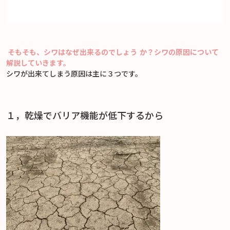
そもそも、シワはなぜ出来るのでしょう
か？シワの原因について
解説していきます。
シワが出来てしまう原因は主に３つです。
１，乾燥でバリア機能が低下するから