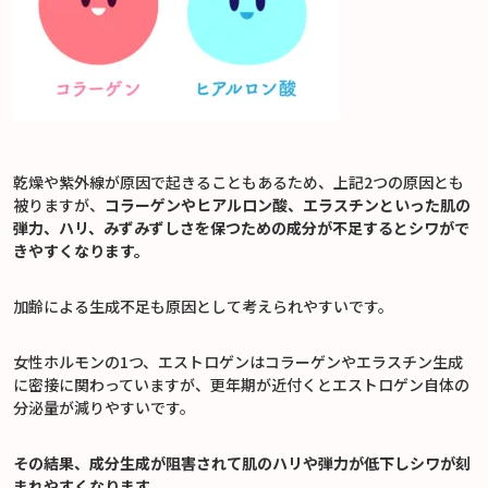
乾燥や紫外線が原因で起きることもあるため、上記2つの原因とも
被りますが、
コラーゲンやヒアルロン酸、エラスチンといった肌の
弾力、ハリ、みずみずしさを保つための成分が不足するとシワがで
きやすくなります。
加齢による生成不足も原因として考えられやすいです。
女性ホルモンの1つ、エストロゲンはコラーゲンやエラスチン生成
に密接に関わっていますが、更年期が近付くとエストロゲン自体の
分泌量が減りやすいです。
その結果、成分生成が阻害されて肌のハリや弾力が低下しシワが刻
まれやすくなります。