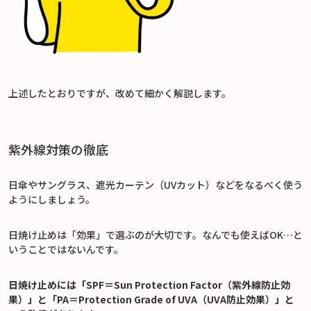
上述したとおりですが、改めて細かく解説します。
紫外線対策の徹底
日傘やサングラス、遮光カーテン（UVカット）などをなるべく使う
ようにしましょう。
日焼け止めは「効果」で選ぶのが大切です。なんでも使えばOK…と
いうことではないんです。
日焼け止めには「SPF＝Sun Protection Factor（紫外線防止効
果）」と「PA＝Protection Grade of UVA（UVA防止効果）」と