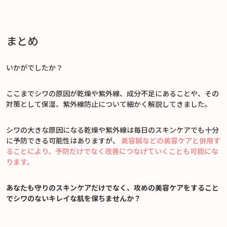
まとめ
いかがでしたか？
ここまでシワの原因が乾燥や紫外線、成分不足にあることや、その
対策として保湿、紫外線防止について細かく解説してきました。
シワの大きな原因になる乾燥や紫外線は毎日のスキンケアでも十分
に予防できる可能性はありますが、
美容鍼などの美容ケアと併用す
ることにより、予防だけでなく改善につなげていくことも可能にな
ります。
あなたも守りのスキンケアだけでなく、攻めの美容ケアをすること
でシワのないキレイな肌を保ちませんか？