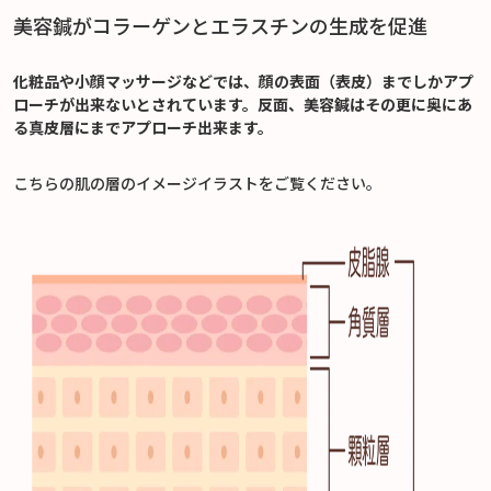
美容鍼がコラーゲンとエラスチンの生成を促進
化粧品や小顔マッサージなどでは、顔の表面（表皮）までしかアプ
ローチが出来ないとされています。反面、美容鍼はその更に奥にあ
る真皮層にまでアプローチ出来ます。
こちらの肌の層のイメージイラストをご覧ください。