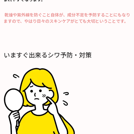
乾燥や紫外線を防ぐこと自体が、成分不足を予防することにもなり
ますので、やはり日々のスキンケアがとても大切ということです。
いますぐ出来るシワ予防・対策