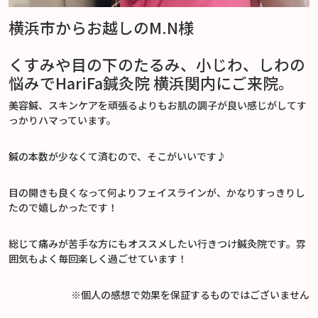
横浜市からお越しのM.N様
くすみや目の下のたるみ、小じわ、しわの
悩みでHariFa鍼灸院 横浜関内にご来院。
美容鍼、スキンケアを頑張るよりもお肌の調子が良い感じがしてす
っかりハマっています。
鍼の本数が少なくて済むので、そこがいいです♪
目の開きも良くなって何よりフェイスラインが、かなりすっきりし
たので嬉しかったです！
総じて痛みが苦手な方にもオススメしたい行きつけ鍼灸院です。雰
囲気もよく毎回楽しく過ごせています！
※個人の感想で効果を保証するものではございません