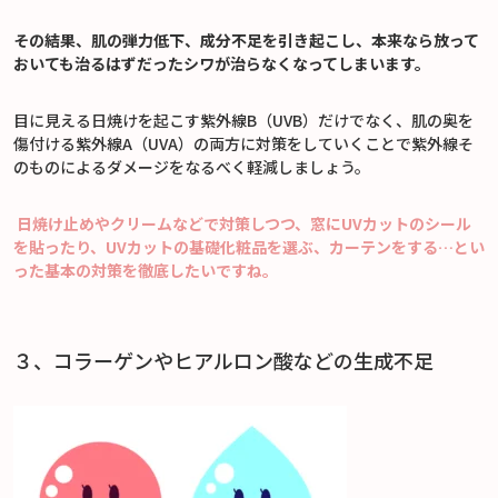
その結果、肌の弾力低下、成分不足を引き起こし、本来なら放って
おいても治るはずだったシワが治らなくなってしまいます。
目に見える日焼けを起こす紫外線B（UVB）だけでなく、肌の奥を
傷付ける紫外線A（UVA）の両方に対策をしていくことで紫外線そ
のものによるダメージをなるべく軽減しましょう。
日焼け止めやクリームなどで対策しつつ、窓にUVカットのシール
を貼ったり、UVカットの基礎化粧品を選ぶ、カーテンをする…とい
った基本の対策を徹底したいですね。
３、コラーゲンやヒアルロン酸などの生成不足