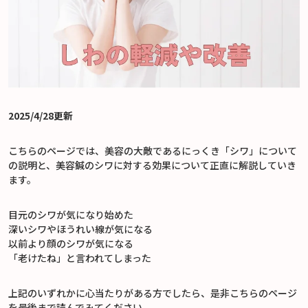
2025/4/28更新
こちらのページでは、美容の大敵であるにっくき「シワ」について
の説明と、美容鍼のシワに対する効果について正直に解説していき
ます。
目元のシワが気になり始めた
深いシワやほうれい線が気になる
以前より顔のシワが気になる
「老けたね」と言われてしまった
上記のいずれかに心当たりがある方でしたら、是非こちらのページ
を最後まで読んでみてください。