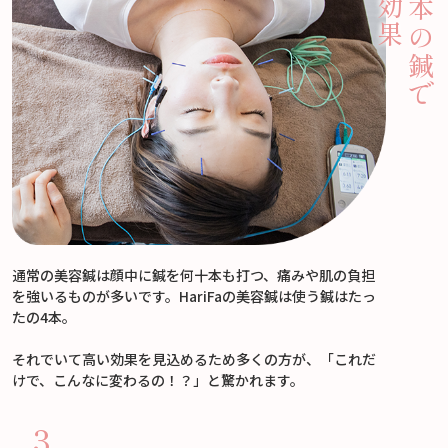
本の鍼で
通常の美容鍼は顔中に鍼を何十本も打つ、痛みや肌の負担
を強いるものが多いです。HariFaの美容鍼は使う鍼はたっ
たの4本。
それでいて高い効果を見込めるため多くの方が、「これだ
けで、こんなに変わるの！？」と驚かれます。