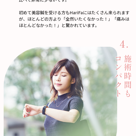
初めて美容鍼を受ける方もHariFaにはたくさん来られます
が、ほとんどの方より「全然いたくなかった！」「痛みは
ほとんどなかった！」と驚かれています。
コンパクト
施術時間も