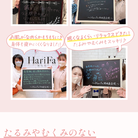
たるみやむくみのない