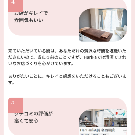
お店がキレイで
雰囲気もいい
来ていただいている間は、あなただけの贅沢な時間を堪能いた
だきたいので、当たり前のことですが、HariFaでは清潔できれ
いなお店づくりを心がけています。
ありがたいことに、キレイと感想をいただけることもございま
す。
クチコミの評価が
高くて安心