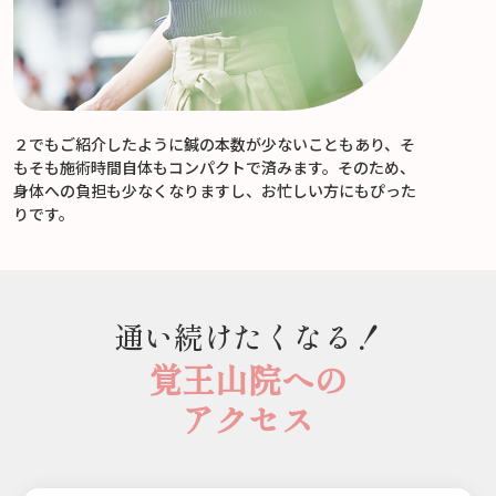
２でもご紹介したように鍼の本数が少ないこともあり、そ
もそも施術時間自体もコンパクトで済みます。そのため、
身体への負担も少なくなりますし、お忙しい方にもぴった
りです。
通い続けたくなる！
覚王山院
への
アクセス