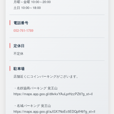
月曜～金曜 10:00～20:00
土日 10:00～18:00
電話番号
052-761-1789
定休日
不定休
駐車場
店舗近くにコインパーキングがございます。
・名鉄協商パーキング 覚王山
https://maps.app.goo.gl/d9vkxYAuLprHzzPZ6?g_st=il
・名城パーキング 覚王山
https://maps.app.goo.gl/aJGX7NoEc5EDQpfH9?g_st=il