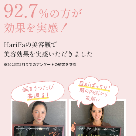
92.7
%の方が
効果を実感！
HariFaの美容鍼で
美容効果を実感いただきました
※2023年3月までのアンケートの結果を参照