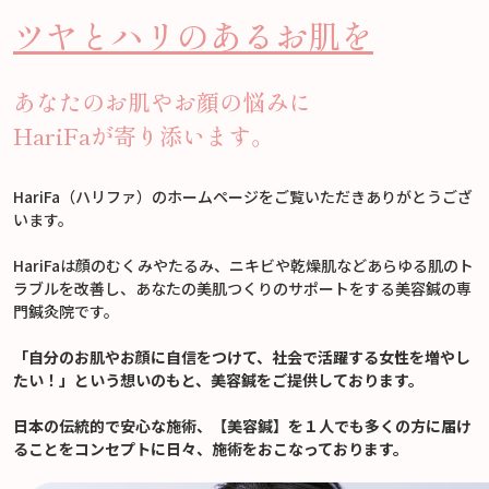
ツヤとハリのあるお肌を
あなたのお肌やお顔の悩みに
HariFaが寄り添います。
HariFa（ハリファ）のホームページをご覧いただきありがとうござ
います。
HariFaは顔のむくみやたるみ、ニキビや乾燥肌などあらゆる肌のト
ラブルを改善し、あなたの美肌つくりのサポートをする美容鍼の専
門鍼灸院です。
「自分のお肌やお顔に自信をつけて、社会で活躍する女性を増やし
たい！」という想いのもと、美容鍼をご提供しております。
日本の伝統的で安心な施術、【美容鍼】を１人でも多くの方に届け
ることをコンセプトに日々、施術をおこなっております。