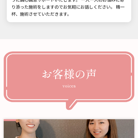
り添った施術をしますのでお気軽にお話しください。 精一
杯、施術させていただきます。
お客様の声
voices