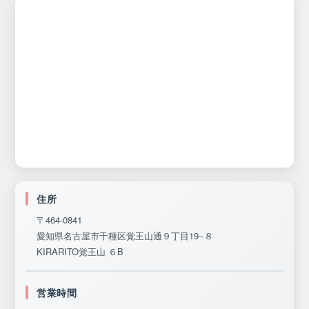
住所
〒464-0841
愛知県名古屋市千種区覚王山通９丁目19−８
KIRARITO覚王山 ６B
営業時間