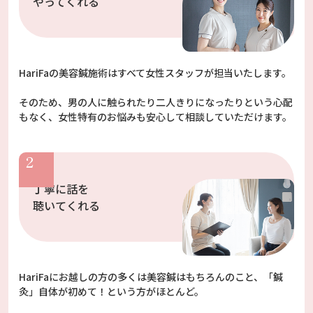
やってくれる
HariFaの美容鍼施術はすべて女性スタッフが担当いたします。
そのため、男の人に触られたり二人きりになったりという心配
もなく、女性特有のお悩みも安心して相談していただけます。
丁寧に話を
聴いてくれる
HariFaにお越しの方の多くは美容鍼はもちろんのこと、「鍼
灸」自体が初めて！という方がほとんど。