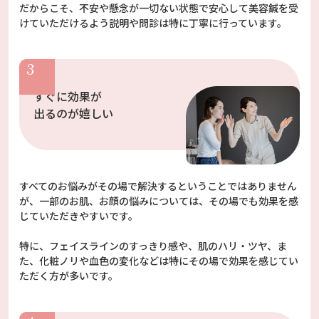
だからこそ、不安や懸念が一切ない状態で安心して美容鍼を受
けていただけるよう説明や問診は特に丁寧に行っています。
すぐに効果が
出るのが嬉しい
すべてのお悩みがその場で解決するということではありません
が、一部のお肌、お顔の悩みについては、その場でも効果を感
じていただきやすいです。
特に、フェイスラインのすっきり感や、肌のハリ・ツヤ、ま
た、化粧ノリや血色の変化などは特にその場で効果を感じてい
ただく方が多いです。