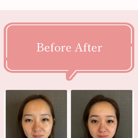
Before After