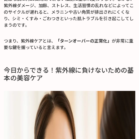
紫外線ダメージ、加齢、ストレス、生活習慣の乱れなどによってこ
のサイクルが遅れると、メラニンや古い角質が排出されにくくな
り、シミ・くすみ・ごわつきといった肌トラブルを引き起こしてし
まうのです。
つまり、紫外線ケアとは、
「ターンオーバーの正常化」
が非常に重
要な鍵を握っていると言えます。
今日からできる！紫外線に負けないための基
本の美容ケア