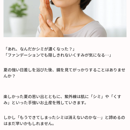
「あれ、なんだかシミが濃くなった？」
「ファンデーションでも隠しきれないくすみが気になる…」
夏の強い日差しを浴びた後、鏡を見てがっかりすることはありませ
んか？
楽しかった夏の思い出とともに、紫外線は肌に「シミ」や「くす
み」といった手強いお土産を残していきます。
しかし「もうできてしまったシミは消えないのかな…」と諦めるの
はまだ早いかもしれません。