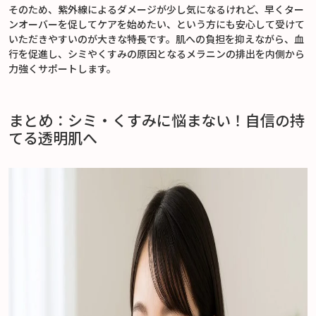
そのため、紫外線によるダメージが少し気になるけれど、早くター
ンオーバーを促してケアを始めたい、という方にも安心して受けて
いただきやすいのが大きな特長です。肌への負担を抑えながら、血
行を促進し、シミやくすみの原因となるメラニンの排出を内側から
力強くサポートします。
まとめ：シミ・くすみに悩まない！自信の持
てる透明肌へ