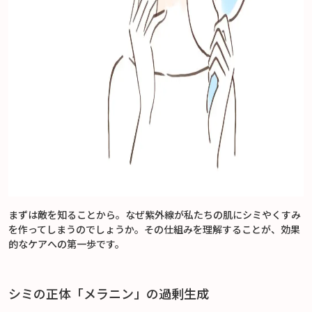
まずは敵を知ることから。なぜ紫外線が私たちの肌にシミやくすみ
を作ってしまうのでしょうか。その仕組みを理解することが、効果
的なケアへの第一歩です。
シミの正体「メラニン」の過剰生成