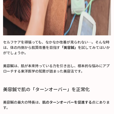
セルフケアを頑張っても、なかなか改善が見られない…。そんな時
は、体の内側から肌質改善を目指す
「美容鍼」
を試してみてはいか
がでしょうか。
美容鍼は、肌が本来持っている力を引き出し、根本的な悩みにアプ
ローチする東洋医学の知恵が詰まった美容法です。
美容鍼で肌の「ターンオーバー」を正常化
美容鍼の最大の特長は、
肌のターンオーバーを促進する
点にありま
す。