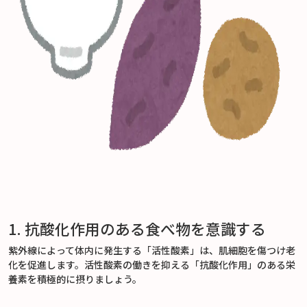
1. 抗酸化作用のある食べ物を意識する
紫外線によって体内に発生する「活性酸素」は、肌細胞を傷つけ老
化を促進します。活性酸素の働きを抑える「抗酸化作用」のある栄
養素を積極的に摂りましょう。