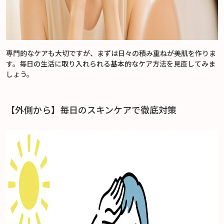
専門的なケアも大切ですが、まずは日々の積み重ねが美肌を作りま
す。毎日の生活に取り入れられる基本的なケア方法を見直してみま
しょう。
【外側から】毎日のスキンケアで徹底対策